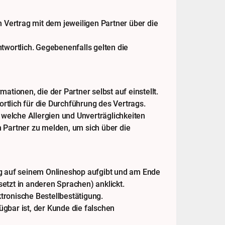
 Vertrag mit dem jeweiligen Partner über die
wortlich. Gegebenenfalls gelten die
ionen, die der Partner selbst auf einstellt.
ortlich für die Durchführung des Vertrags.
welche Allergien und Unverträglichkeiten
m Partner zu melden, um sich über die
g auf seinem Onlineshop aufgibt und am Ende
etzt in anderen Sprachen) anklickt.
tronische Bestellbestätigung.
ügbar ist, der Kunde die falschen