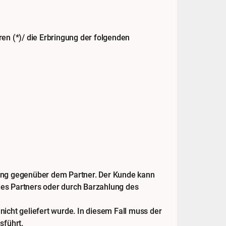
en (*)/ die Erbringung der folgenden
ung gegenüber dem Partner. Der Kunde kann
es Partners oder durch Barzahlung des
nicht geliefert wurde. In diesem Fall muss der
sführt.