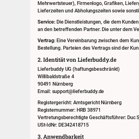
Mehrwertsteuer), Firmenlogo, Grafiken, Lieferg
Lieferzeiten und Abholungszeiten sowie sonst
Service:
Die Dienstleistungen, die dem Kunden
an den betreffenden Partner. Die unter dem Ve
Vertrag:
Eine Vereinbarung zwischen dem Kunde
Bestellung. Parteien des Vertrags sind der Kun
2. Identität von Lieferbuddy.de
Lieferbuddy UG (haftungsbeschränkt)
Willibaldstraße 4
90491 Nürnberg
Email: support@lieferbuddy.de
Registergericht: Amtsgericht Nürnberg
Registernummer: HRB 38971
Vertretungsberechtigte Geschäftsführer: Duc
USt-IdNr: DE342418715
3. Anwendbarkeit