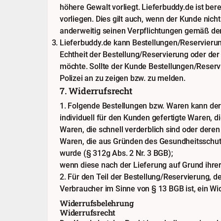
höhere Gewalt vorliegt. Lieferbuddy.de ist be
vorliegen. Dies gilt auch, wenn der Kunde nic
anderweitig seinen Verpflichtungen gemäß de
Lieferbuddy.de kann Bestellungen/Reservierung
Echtheit der Bestellung/Reservierung oder der
möchte. Sollte der Kunde Bestellungen/Reservie
Polizei an zu zeigen bzw. zu melden.
7. Widerrufsrecht
1. Folgende Bestellungen bzw. Waren kann de
individuell für den Kunden gefertigte Waren, di
Waren, die schnell verderblich sind oder deren
Waren, die aus Gründen des Gesundheitsschutz
wurde (§ 312g Abs. 2 Nr. 3 BGB);
wenn diese nach der Lieferung auf Grund ihre
2. Für den Teil der Bestellung/Reservierung, 
Verbraucher im Sinne von § 13 BGB ist, ein Wi
Widerrufsbelehrung
Widerrufsrecht