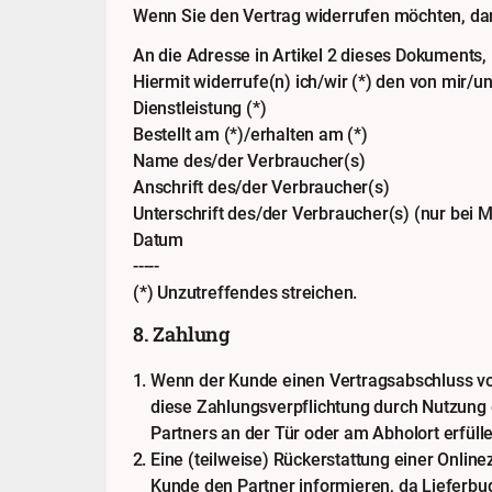
Wenn Sie den Vertrag widerrufen möchten, dan
An die Adresse in Artikel 2 dieses Dokuments,
Hiermit widerrufe(n) ich/wir (*) den von mir/
Dienstleistung (*)
Bestellt am (*)/erhalten am (*)
Name des/der Verbraucher(s)
Anschrift des/der Verbraucher(s)
Unterschrift des/der Verbraucher(s) (nur bei M
Datum
-----
(*) Unzutreffendes streichen.
8. Zahlung
Wenn der Kunde einen Vertragsabschluss vo
diese Zahlungsverpflichtung durch Nutzung
Partners an der Tür oder am Abholort erfülle
Eine (teilweise) Rückerstattung einer Online
Kunde den Partner informieren, da Lieferbu