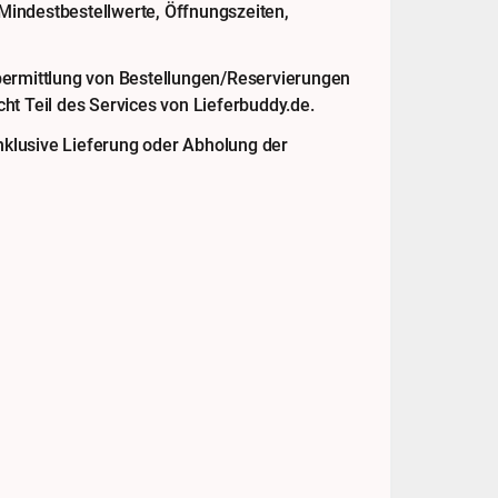
 Mindestbestellwerte, Öffnungszeiten,
bermittlung von Bestellungen/Reservierungen
ht Teil des Services von Lieferbuddy.de.
klusive Lieferung oder Abholung der