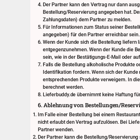
Der Partner kann den Vertrag nur dann ausg
Bestellung/Reservierung angegeben hat. Der 
Zahlungsdaten) dem Partner zu melden.
Für Informationen zum Status seiner Bestel
angegeben) für den Partner erreichbar sein.
Wenn der Kunde sich die Bestellung liefern
entgegenzunehmen. Wenn der Kunde die Bes
sein, wie in der Bestätigungs-E-Mail oder 
Falls die Bestellung alkoholische Produkte o
Identifikation fordern. Wenn sich der Kunde 
entsprechenden Produkte verweigern. In di
berechnet werden.
Lieferbuddy.de übernimmt keine Haftung für
6. Ablehnung von Bestellungen/Reserv
Im Falle einer Bestellung bei einem Restaura
nicht erlaubt den Vertrag aufzulösen. Bei Lie
Partner wenden.
Der Partner kann die Bestellung/Reservierung 