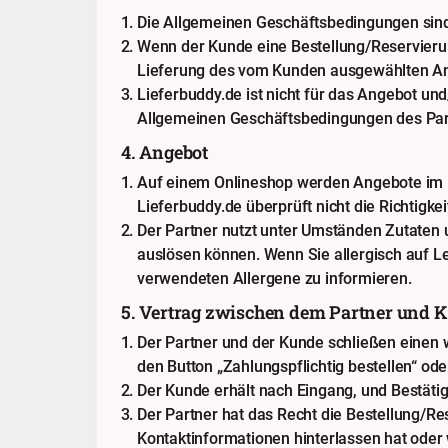
Die Allgemeinen Geschäftsbedingungen sind
Wenn der Kunde eine Bestellung/Reservierun
Lieferung des vom Kunden ausgewählten An
Lieferbuddy.de ist nicht für das Angebot u
Allgemeinen Geschäftsbedingungen des Part
4. Angebot
Auf einem Onlineshop werden Angebote im Nam
Lieferbuddy.de überprüft nicht die Richtigkei
Der Partner nutzt unter Umständen Zutaten u
auslösen können. Wenn Sie allergisch auf Le
verwendeten Allergene zu informieren.
5. Vertrag zwischen dem Partner und 
Der Partner und der Kunde schließen einen
den Button „Zahlungspflichtig bestellen“ od
Der Kunde erhält nach Eingang, und Bestätig
Der Partner hat das Recht die Bestellung/Re
Kontaktinformationen hinterlassen hat oder 